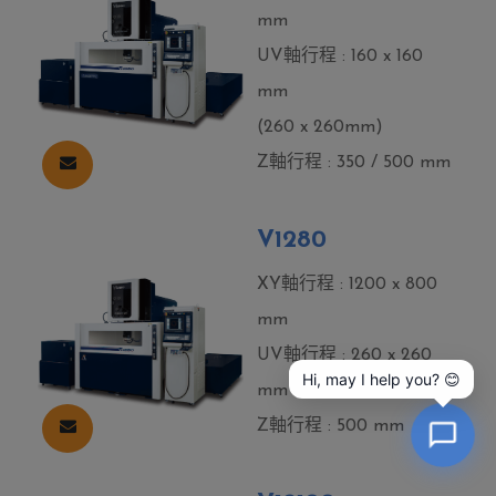
mm
UV軸行程 : 160 x 160
mm
(260 x 260mm)
Z軸行程 : 350 / 500 mm
V1280
XY軸行程 : 1200 x 800
mm
UV軸行程 : 260 x 260
Hi, may I help you? 😊
mm
Z軸行程 : 500 mm